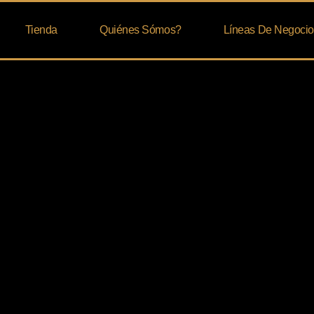
Tienda
Quiénes Sómos?
Líneas De Negocio