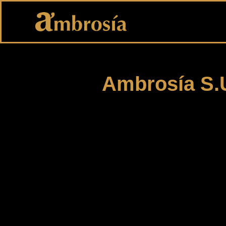
Ambrosía S.U.