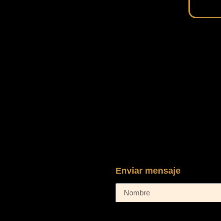
Enviar mensaje
Nombre
Correo electrónico