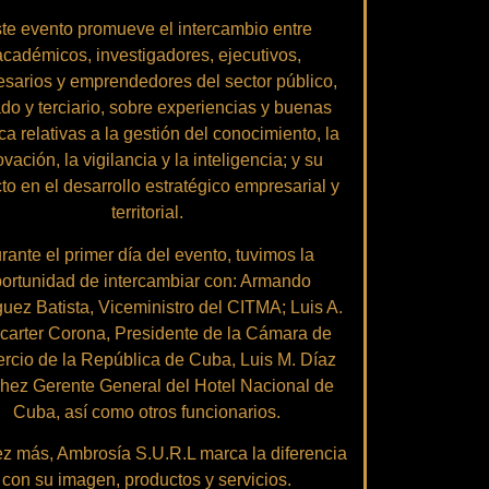
te evento promueve el intercambio entre
académicos, investigadores, ejecutivos,
sarios y emprendedores del sector público,
ado y terciario, sobre experiencias y buenas
ca relativas a la gestión del conocimiento, la
vación, la vigilancia y la inteligencia; y su
to en el desarrollo estratégico empresarial y
territorial.
rante el primer día del evento, tuvimos la
ortunidad de intercambiar con: Armando
uez Batista, Viceministro del CITMA; Luis A.
icarter Corona, Presidente de la Cámara de
cio de la República de Cuba, Luis M. Díaz
hez Gerente General del Hotel Nacional de
Cuba, así como otros funcionarios.
z más, Ambrosía S.U.R.L marca la diferencia
con su imagen, productos y servicios.