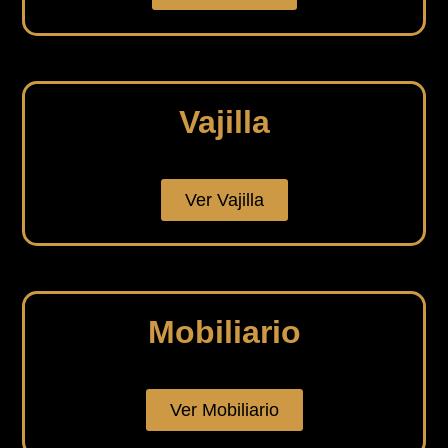
Vajilla
Ver Vajilla
Mobiliario
Ver Mobiliario