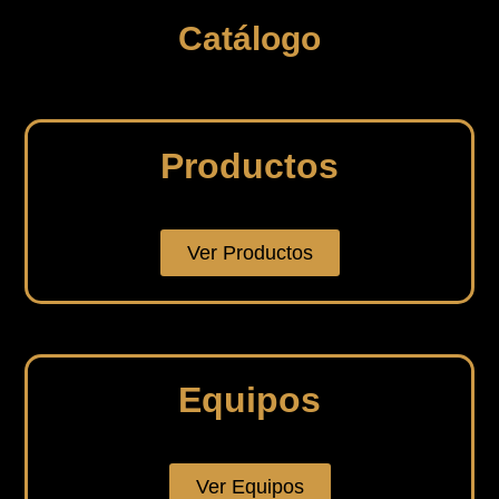
Catálogo
Productos
Ver Productos
Equipos
Ver Equipos