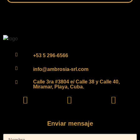
+53 5 296-6566
info@ambrosia-srl.com
Calle 3ra #3804 e/ Calle 38 y Calle 40,
Miramar, Playa, Cuba.
Enviar mensaje
Nombre