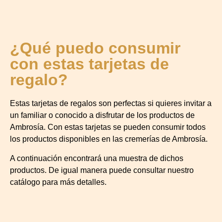
¿Qué puedo consumir
con estas tarjetas de
regalo?
Estas tarjetas de regalos son perfectas si quieres invitar a
un familiar o conocido a disfrutar de los productos de
Ambrosía. Con estas tarjetas se pueden consumir todos
los productos disponibles en las cremerías de Ambrosía.
A continuación encontrará una muestra de dichos
productos. De igual manera puede consultar nuestro
catálogo para más detalles.