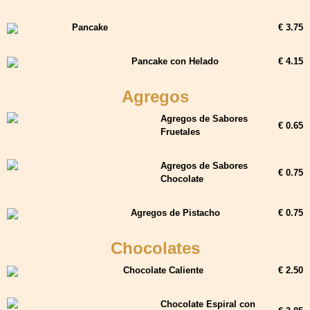
Pancake
€ 3.75
Pancake con Helado
€ 4.15
Agregos
Agregos de Sabores
€ 0.65
Fruetales
Agregos de Sabores
€ 0.75
Chocolate
Agregos de Pistacho
€ 0.75
Chocolates
Chocolate Caliente
€ 2.50
Chocolate Espiral con