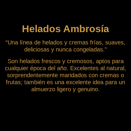
Helados Ambrosía
“Una línea de helados y cremas frías, suaves,
deliciosas y nunca congeladas.”
Son helados frescos y cremosos, aptos para
cualquier época del año. Excelentes al natural,
sorprendentemente maridados con cremas o
frutas; también es una excelente idea para un
almuerzo ligero y genuino.